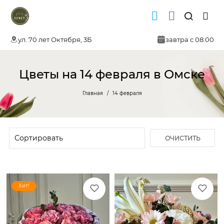
ул. 70 лет Октября, 3Б
завтра с 08:00
Цветы на 14 февраля в Омске
Главная
14 февраля
ОЧИСТИТЬ
ФИЛЬТР
Хит!