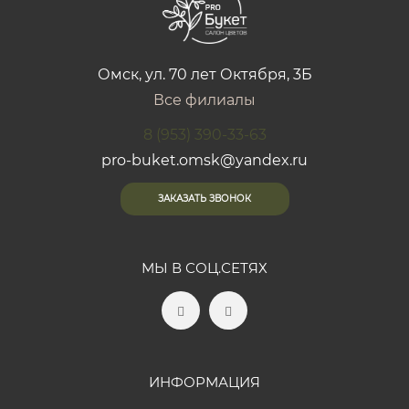
Омск, ул. 70 лет Октября, 3Б
Все филиалы
8 (953) 390-33-63
pro-buket.omsk@yandex.ru
ЗАКАЗАТЬ ЗВОНОК
МЫ В СОЦ.СЕТЯХ
ИНФОРМАЦИЯ