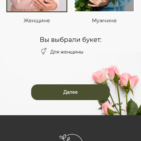
Женщине
Мужчине
Вы выбрали букет:
Для женщины
Далее