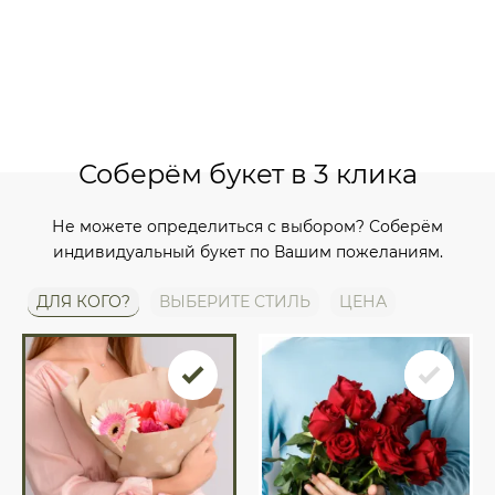
Соберём букет в 3 клика
Не можете определиться с выбором? Соберём
индивидуальный букет по Вашим пожеланиям.
ДЛЯ КОГО?
ВЫБЕРИТЕ СТИЛЬ
ЦЕНА