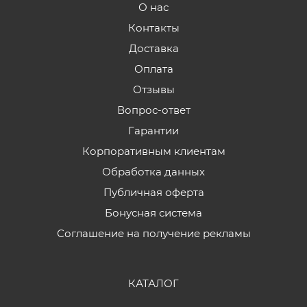
О нас
Контакты
Доставка
Оплата
Отзывы
Вопрос-ответ
Гарантии
Корпоративным клиентам
Обработка данных
Публичная оферта
Бонусная система
Соглашение на получение рекламы
КАТАЛОГ