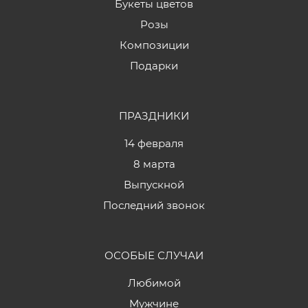
Букеты цветов
Розы
Композиции
Подарки
ПРАЗДНИКИ
14 февраля
8 марта
Выпускной
Последний звонок
ОСОБЫЕ СЛУЧАИ
Любимой
Мужчине