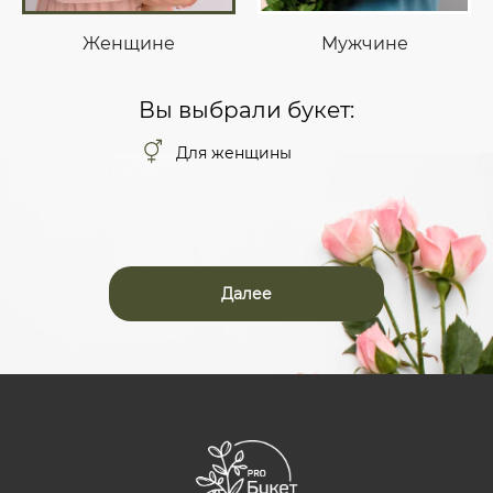
Женщине
Мужчине
Вы выбрали букет:
Для женщины
Далее