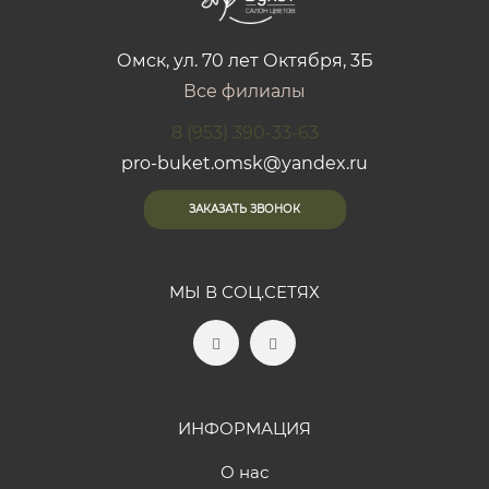
Омск, ул. 70 лет Октября, 3Б
Все филиалы
8 (953) 390-33-63
pro-buket.omsk@yandex.ru
ЗАКАЗАТЬ ЗВОНОК
МЫ В СОЦ.СЕТЯХ
ИНФОРМАЦИЯ
О нас