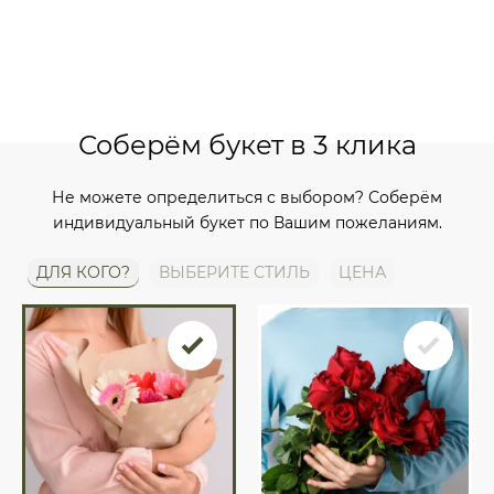
Соберём букет в 3 клика
Не можете определиться с выбором? Соберём
индивидуальный букет по Вашим пожеланиям.
ДЛЯ КОГО?
ВЫБЕРИТЕ СТИЛЬ
ЦЕНА