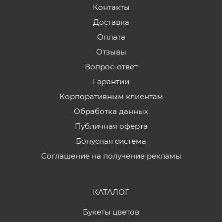
Контакты
Доставка
Оплата
Отзывы
Вопрос-ответ
Гарантии
Корпоративным клиентам
Обработка данных
Публичная оферта
Бонусная система
Соглашение на получение рекламы
КАТАЛОГ
Букеты цветов