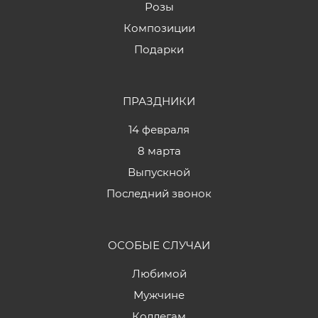
Розы
Композиции
Подарки
ПРАЗДНИКИ
14 февраля
8 марта
Выпускной
Последний звонок
ОСОБЫЕ СЛУЧАИ
Любимой
Мужчине
Коллегам