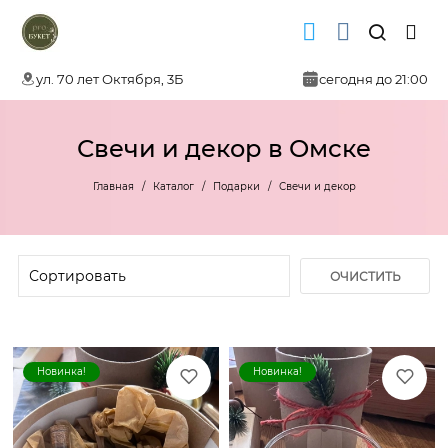
ул. 70 лет Октября, 3Б
сегодня до 21:00
Свечи и декор в Омске
Главная
Каталог
Подарки
Свечи и декор
ОЧИСТИТЬ
ФИЛЬТР
Новинка!
Новинка!