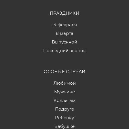
ПРАЗДНИКИ
14 февраля
8 марта
Выпускной
Последний звонок
ОСОБЫЕ СЛУЧАИ
Любимой
Мужчине
Коллегам
Подруге
Ребенку
Бабушке