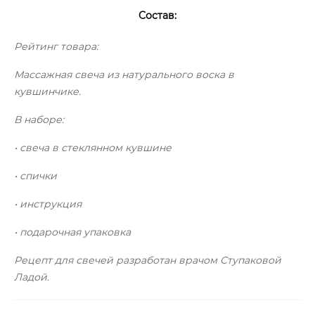
Состав:
Рейтинг товара:
Массажная свеча из натурального воска в
кувшинчике.
В наборе:
• свеча в стеклянном кувшине
• спички
• инструкция
• подарочная упаковка
Рецепт для свечей разработан врачом Ступаковой
Ладой.