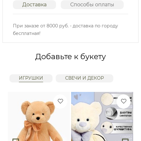
Доставка
Способы оплаты
О
При заказе от 8000 руб. - доставка по городу
бесплатная!
Добавьте к букету
ИГРУШКИ
СВЕЧИ И ДЕКОР