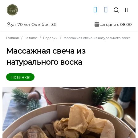
ул. 70 лет Октября, 3Б
сегодня с 08:00
Главная
Каталог
Подарки
Массажная свеча из натурального воска
Массажная свеча из
натурального воска
Новинка!