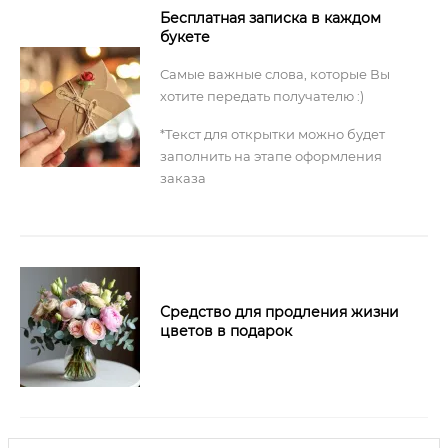
Бесплатная записка в каждом
букете
Самые важные слова, которые Вы
хотите передать получателю :)
*Текст для открытки можно будет
заполнить на этапе оформления
заказа
Средство для продления жизни
цветов в подарок