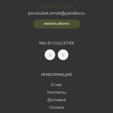
8 (953) 390-33-63
pro-buket.omsk@yandex.ru
ЗАКАЗАТЬ ЗВОНОК
МЫ В СОЦ.СЕТЯХ
ИНФОРМАЦИЯ
О нас
Контакты
Доставка
Оплата