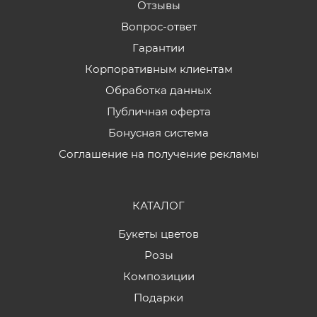
Отзывы
Вопрос-ответ
Гарантии
Корпоративным клиентам
Обработка данных
Публичная оферта
Бонусная система
Соглашение на получение рекламы
КАТАЛОГ
Букеты цветов
Розы
Композиции
Подарки