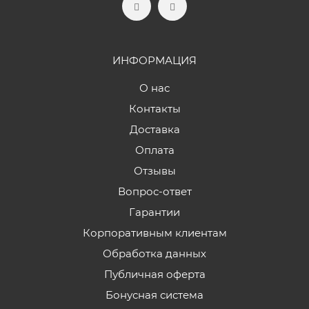
ИНФОРМАЦИЯ
О нас
Контакты
Доставка
Оплата
Отзывы
Вопрос-ответ
Гарантии
Корпоративным клиентам
Обработка данных
Публичная оферта
Бонусная система