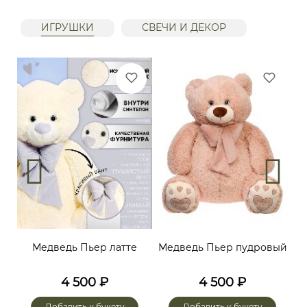
ИГРУШКИ
СВЕЧИ И ДЕКОР
Медведь Пьер латте
Медведь Пьер пудровый
4 500
₽
4 500
₽
Добавить к букету
Добавить к букету