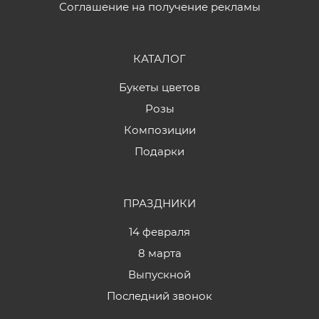
Соглашение на получение рекламы
КАТАЛОГ
Букеты цветов
Розы
Композиции
Подарки
ПРАЗДНИКИ
14 февраля
8 марта
Выпускной
Последний звонок