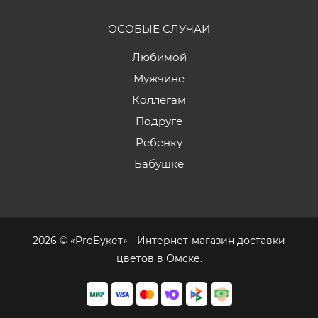
ОСОБЫЕ СЛУЧАИ
Любимой
Мужчине
Коллегам
Подруге
Ребенку
Бабушке
2026 © «ProБукет» - Интернет-магазин доставки
цветов в Омске.