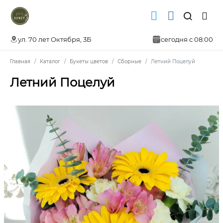
ул. 70 лет Октября, 3Б
сегодня с 08:00
Главная
Каталог
Букеты цветов
Сборные
Летний Поцелуй
Летний Поцелуй