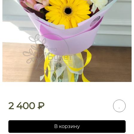
2 400
₽
В корзину