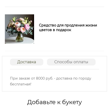
Средство для продления жизни
цветов в подарок
Доставка
Способы оплаты
О
При заказе от 8000 руб. - доставка по городу
бесплатная!
Добавьте к букету