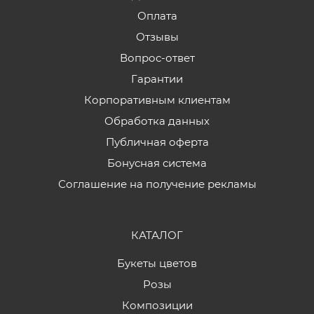
Оплата
Отзывы
Вопрос-ответ
Гарантии
Корпоративным клиентам
Обработка данных
Публичная оферта
Бонусная система
Соглашение на получение рекламы
КАТАЛОГ
Букеты цветов
Розы
Композиции