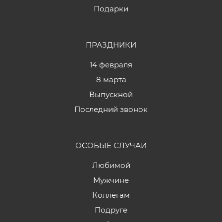
Подарки
ПРАЗДНИКИ
14 февраля
8 марта
Выпускной
Последний звонок
ОСОБЫЕ СЛУЧАИ
Любимой
Мужчине
Коллегам
Подруге