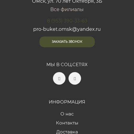
Омск, ул. 70 лет Октября, 3Б
Все филиалы
8 (953) 390-33-63
pro-buket.omsk@yandex.ru
ЗАКАЗАТЬ ЗВОНОК
МЫ В СОЦ.СЕТЯХ
ИНФОРМАЦИЯ
О нас
Контакты
Доставка