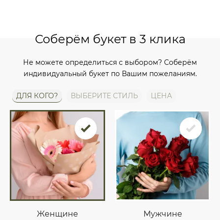
Соберём букет в 3 клика
Не можете определиться с выбором? Соберём
индивидуальный букет по Вашим пожеланиям.
ДЛЯ КОГО?
ВЫБЕРИТЕ СТИЛЬ
ЦЕНА
Женщине
Мужчине