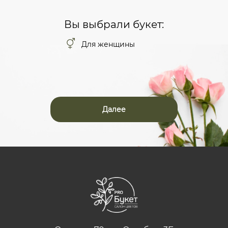
Вы выбрали букет:
Для женщины
Далее