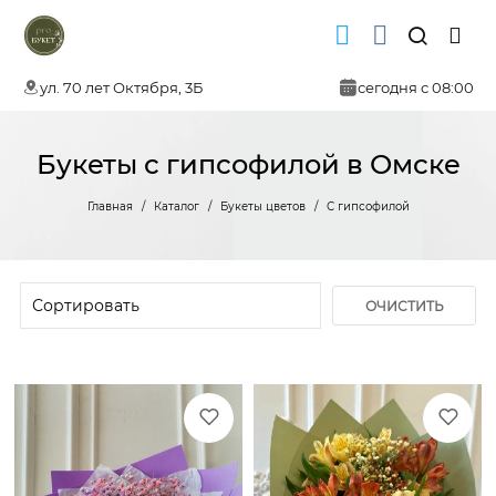
ул. 70 лет Октября, 3Б
сегодня с 08:00
Букеты с гипсофилой в Омске
Главная
Каталог
Букеты цветов
С гипсофилой
ОЧИСТИТЬ
ФИЛЬТР